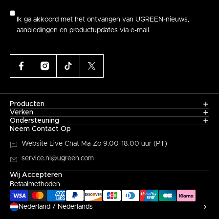
Ik ga akkoord met het ontvangen van UGREEN-nieuws,
aanbiedingen en productupdates via e-mail.
Producten
Verken
Ondersteuning
Neem Contact Op
Website Live Chat
Ma-Zo 9.00-18.00 uur (PT)
service.nl@ugreen.com
Wij Accepteren
Betaalmethoden
Nederland / Nederlands