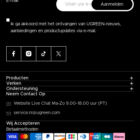
E-mail
Aanmelden
Ik ga akkoord met het ontvangen van UGREEN-nieuws,
aanbiedingen en productupdates via e-mail.
Producten
Verken
Ondersteuning
Neem Contact Op
Website Live Chat
Ma-Zo 9.00-18.00 uur (PT)
service.nl@ugreen.com
Wij Accepteren
Betaalmethoden